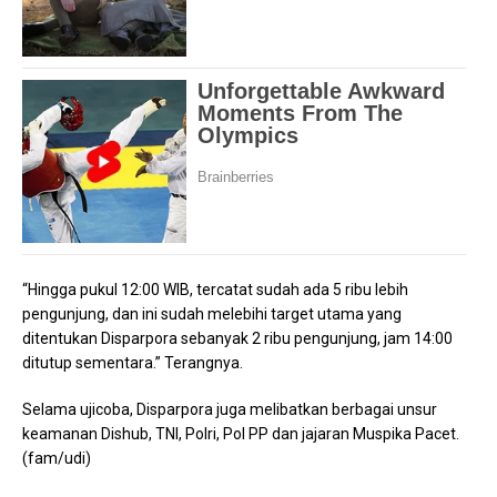
“Hingga pukul 12:00 WIB, tercatat sudah ada 5 ribu lebih
pengunjung, dan ini sudah melebihi target utama yang
ditentukan Disparpora sebanyak 2 ribu pengunjung, jam 14:00
ditutup sementara.” Terangnya.
Selama ujicoba, Disparpora juga melibatkan berbagai unsur
keamanan Dishub, TNI, Polri, Pol PP dan jajaran Muspika Pacet.
(fam/udi)