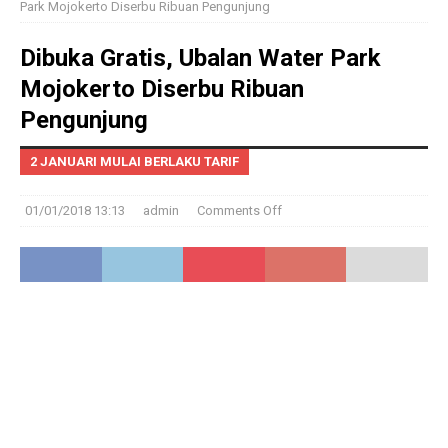
Park Mojokerto Diserbu Ribuan Pengunjung
Dibuka Gratis, Ubalan Water Park
Mojokerto Diserbu Ribuan
Pengunjung
2 JANUARI MULAI BERLAKU TARIF
01/01/2018 13:13
admin
Comments Off