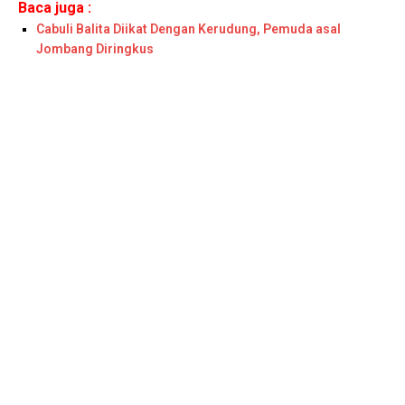
Baca juga :
Cabuli Balita Diikat Dengan Kerudung, Pemuda asal
Jombang Diringkus