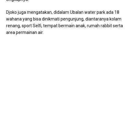
Djoko juga mengatakan, didalam Ubalan water park ada 18
wahana yang bisa dinikmati pengunjung, diantaranya kolam
renang, sport Selfi, tempat bermain anak, rumah rabbit serta
area permainan air.