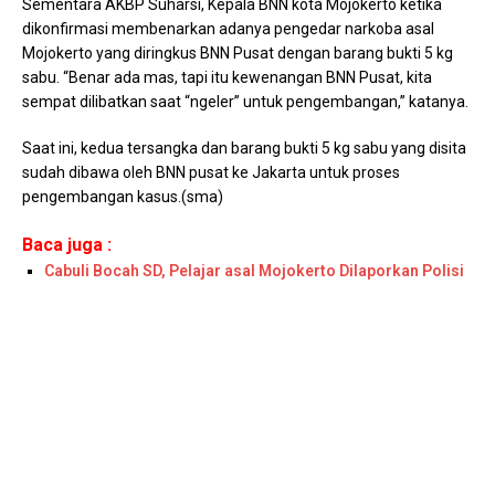
Sementara AKBP Suharsi, Kepala BNN kota Mojokerto ketika
dikonfirmasi membenarkan adanya pengedar narkoba asal
Mojokerto yang diringkus BNN Pusat dengan barang bukti 5 kg
sabu. “Benar ada mas, tapi itu kewenangan BNN Pusat, kita
sempat dilibatkan saat “ngeler” untuk pengembangan,” katanya.
Saat ini, kedua tersangka dan barang bukti 5 kg sabu yang disita
sudah dibawa oleh BNN pusat ke Jakarta untuk proses
pengembangan kasus.(sma)
Baca juga :
Cabuli Bocah SD, Pelajar asal Mojokerto Dilaporkan Polisi