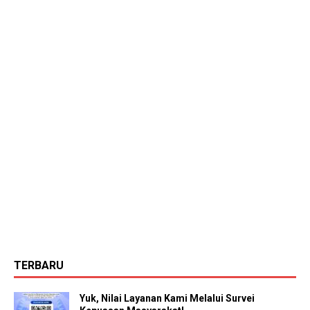
TERBARU
Yuk, Nilai Layanan Kami Melalui Survei