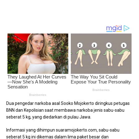
Dua pengedar narkoba asal Sooko Mojokerto diringkus petugas
BNN dan Kepolisian saat membawa narkoba jenis sabu-sabu
seberat 5 kg, yang diedarkan di pulau Jawa.
Informasi yang dihimpun suaramojokerto.com, sabu-sabu
seberat 5 kg ini dikemas dalam lima paket besar dan