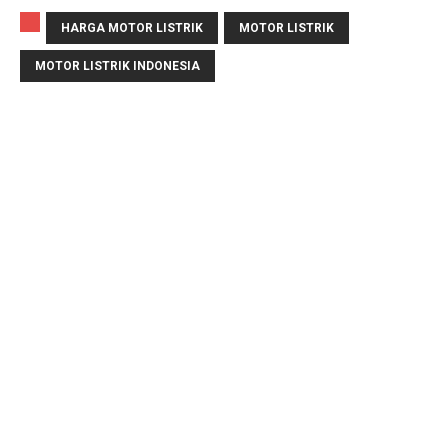
HARGA MOTOR LISTRIK
MOTOR LISTRIK
MOTOR LISTRIK INDONESIA