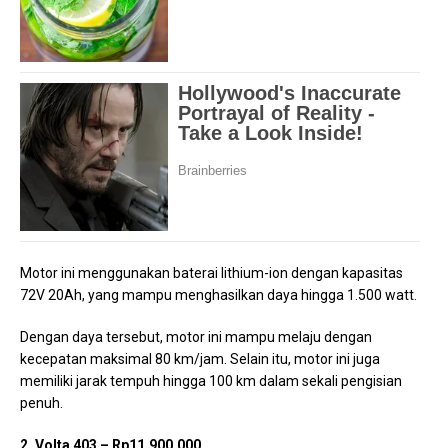
Motor ini menggunakan baterai lithium-ion dengan kapasitas
72V 20Ah, yang mampu menghasilkan daya hingga 1.500 watt.
Dengan daya tersebut, motor ini mampu melaju dengan
kecepatan maksimal 80 km/jam. Selain itu, motor ini juga
memiliki jarak tempuh hingga 100 km dalam sekali pengisian
penuh.
2. Volta 403 – Rp11.900.000