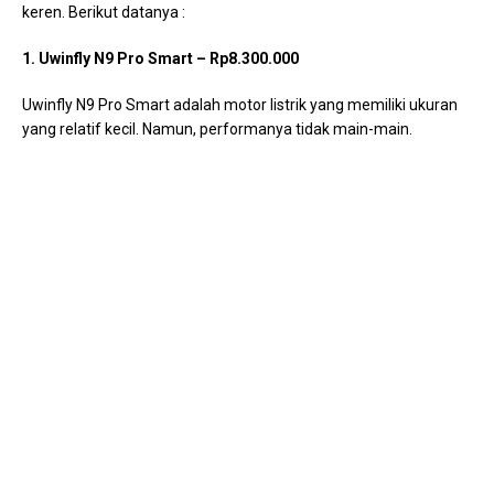
keren. Berikut datanya :
1. Uwinfly N9 Pro Smart – Rp8.300.000
Uwinfly N9 Pro Smart adalah motor listrik yang memiliki ukuran
yang relatif kecil. Namun, performanya tidak main-main.