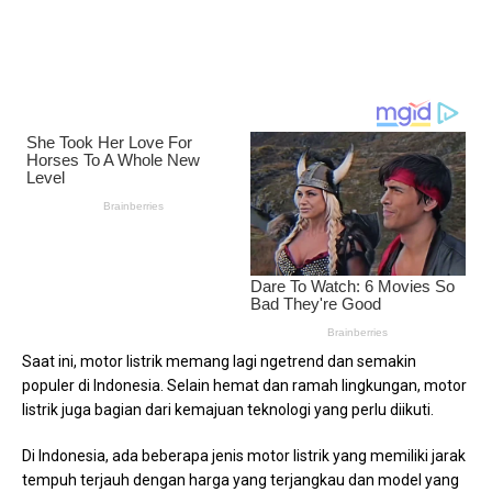
Saat ini, motor listrik memang lagi ngetrend dan semakin
populer di Indonesia. Selain hemat dan ramah lingkungan, motor
listrik juga bagian dari kemajuan teknologi yang perlu diikuti.
Di Indonesia, ada beberapa jenis motor listrik yang memiliki jarak
tempuh terjauh dengan harga yang terjangkau dan model yang