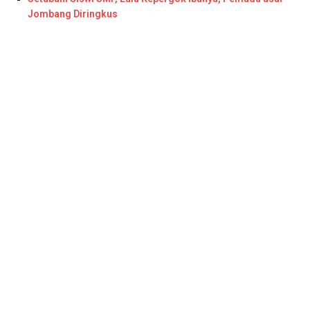
Jombang Diringkus