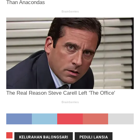
KELURAHAN BALONGSARI
PEDULI LANSIA