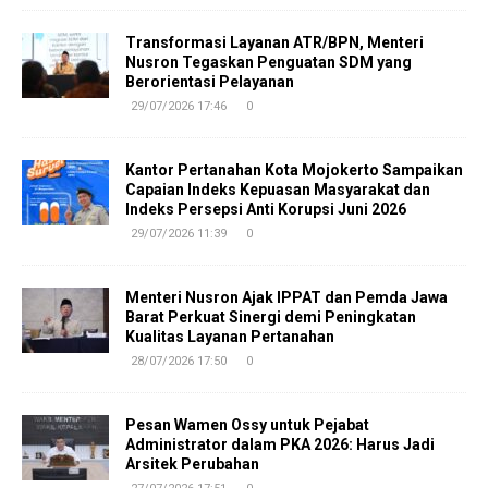
Transformasi Layanan ATR/BPN, Menteri
Nusron Tegaskan Penguatan SDM yang
Berorientasi Pelayanan
29/07/2026 17:46
0
Kantor Pertanahan Kota Mojokerto Sampaikan
Capaian Indeks Kepuasan Masyarakat dan
Indeks Persepsi Anti Korupsi Juni 2026
29/07/2026 11:39
0
Menteri Nusron Ajak IPPAT dan Pemda Jawa
Barat Perkuat Sinergi demi Peningkatan
Kualitas Layanan Pertanahan
28/07/2026 17:50
0
Pesan Wamen Ossy untuk Pejabat
Administrator dalam PKA 2026: Harus Jadi
Arsitek Perubahan