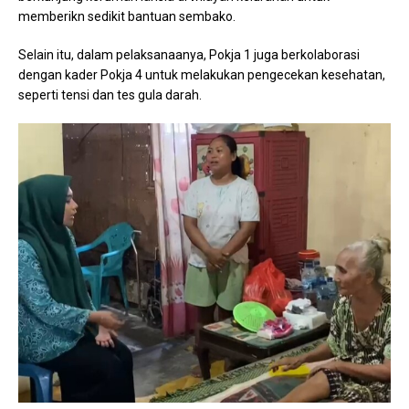
memberikn sedikit bantuan sembako.
Selain itu, dalam pelaksanaanya, Pokja 1 juga berkolaborasi
dengan kader Pokja 4 untuk melakukan pengecekan kesehatan,
seperti tensi dan tes gula darah.