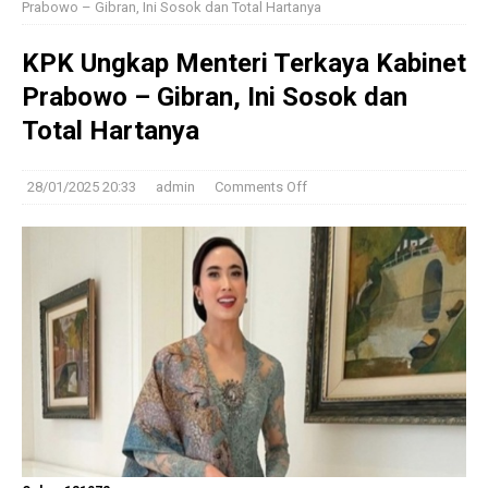
Prabowo – Gibran, Ini Sosok dan Total Hartanya
KPK Ungkap Menteri Terkaya Kabinet
Prabowo – Gibran, Ini Sosok dan
Total Hartanya
28/01/2025 20:33
admin
Comments Off