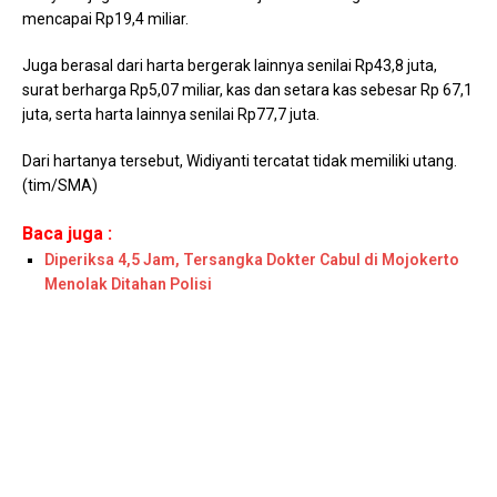
mencapai Rp19,4 miliar.
Juga berasal dari harta bergerak lainnya senilai Rp43,8 juta,
surat berharga Rp5,07 miliar, kas dan setara kas sebesar Rp 67,1
juta, serta harta lainnya senilai Rp77,7 juta.
Dari hartanya tersebut, Widiyanti tercatat tidak memiliki utang.
(tim/SMA)
Baca juga :
Diperiksa 4,5 Jam, Tersangka Dokter Cabul di Mojokerto
Menolak Ditahan Polisi