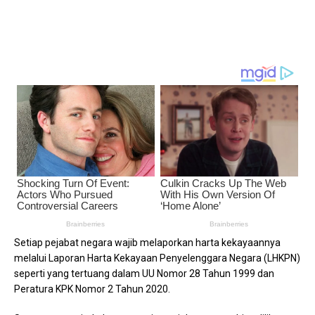
Setiap pejabat negara wajib melaporkan harta kekayaannya
melalui Laporan Harta Kekayaan Penyelenggara Negara (LHKPN)
seperti yang tertuang dalam UU Nomor 28 Tahun 1999 dan
Peratura KPK Nomor 2 Tahun 2020.