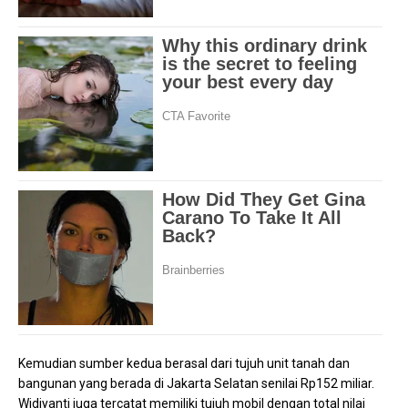
Kemudian sumber kedua berasal dari tujuh unit tanah dan
bangunan yang berada di Jakarta Selatan senilai Rp152 miliar.
Widiyanti juga tercatat memiliki tujuh mobil dengan total nilai