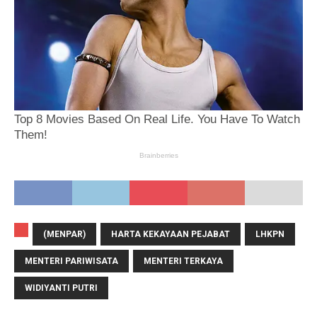
(MENPAR)
HARTA KEKAYAAN PEJABAT
LHKPN
MENTERI PARIWISATA
MENTERI TERKAYA
WIDIYANTI PUTRI