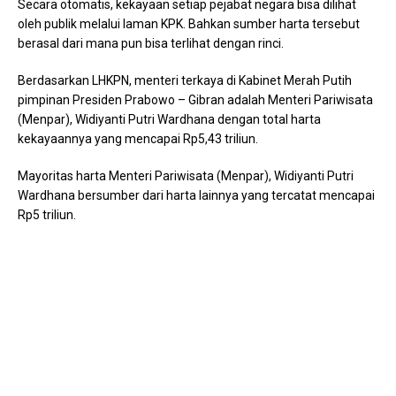
Secara otomatis, kekayaan setiap pejabat negara bisa dilihat
oleh publik melalui laman KPK. Bahkan sumber harta tersebut
berasal dari mana pun bisa terlihat dengan rinci.
Berdasarkan LHKPN, menteri terkaya di Kabinet Merah Putih
pimpinan Presiden Prabowo – Gibran adalah Menteri Pariwisata
(Menpar), Widiyanti Putri Wardhana dengan total harta
kekayaannya yang mencapai Rp5,43 triliun.
Mayoritas harta Menteri Pariwisata (Menpar), Widiyanti Putri
Wardhana bersumber dari harta lainnya yang tercatat mencapai
Rp5 triliun.