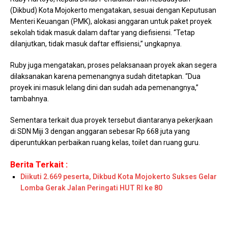
(Dikbud) Kota Mojokerto mengatakan, sesuai dengan Keputusan
Menteri Keuangan (PMK), alokasi anggaran untuk paket proyek
sekolah tidak masuk dalam daftar yang diefisiensi. “Tetap
dilanjutkan, tidak masuk daftar effisiensi,” ungkapnya.
Ruby juga mengatakan, proses pelaksanaan proyek akan segera
dilaksanakan karena pemenangnya sudah ditetapkan. “Dua
proyek ini masuk lelang dini dan sudah ada pemenangnya,”
tambahnya.
Sementara terkait dua proyek tersebut diantaranya pekerjkaan
di SDN Miji 3 dengan anggaran sebesar Rp 668 juta yang
diperuntukkan perbaikan ruang kelas, toilet dan ruang guru.
Berita Terkait :
Diikuti 2.669 peserta, Dikbud Kota Mojokerto Sukses Gelar
Lomba Gerak Jalan Peringati HUT RI ke 80