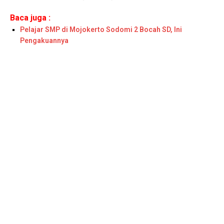
Baca juga :
Pelajar SMP di Mojokerto Sodomi 2 Bocah SD, Ini
Pengakuannya