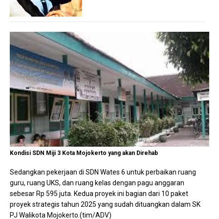
Kondisi SDN Miji 3 Kota Mojokerto yang akan Direhab
Sedangkan pekerjaan di SDN Wates 6 untuk perbaikan ruang
guru, ruang UKS, dan ruang kelas dengan pagu anggaran
sebesar Rp 595 juta. Kedua proyek ini bagian dari 10 paket
proyek strategis tahun 2025 yang sudah dituangkan dalam SK
PJ Walikota Mojokerto.(tim/ADV)