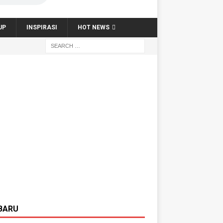
UP
INSPIRASI
HOT NEWS
BARU