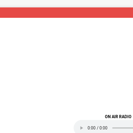
ON AIR RADIO