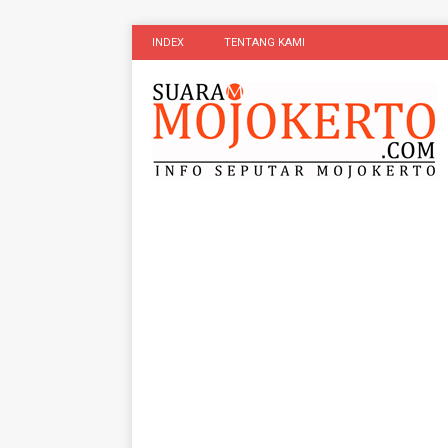
INDEX
TENTANG KAMI