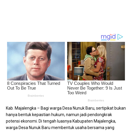
Kab. Majalengka – Bagi warga Desa Nunuk Baru, sertipikat bukan
hanya bentuk kepastian hukum, namun jadi pendongkrak
potensi ekonomi. Di tengah luasnya Kabupaten Majalengka,
warga Desa Nunuk Baru membentuk usaha bersama yang