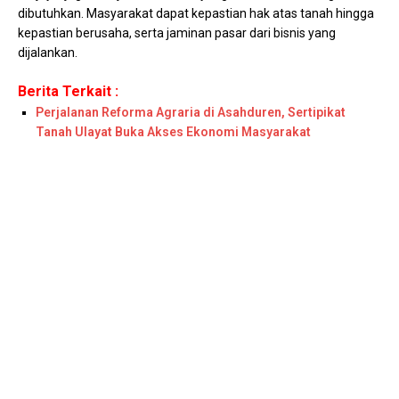
dibutuhkan. Masyarakat dapat kepastian hak atas tanah hingga
kepastian berusaha, serta jaminan pasar dari bisnis yang
dijalankan.
Berita Terkait :
Perjalanan Reforma Agraria di Asahduren, Sertipikat
Tanah Ulayat Buka Akses Ekonomi Masyarakat