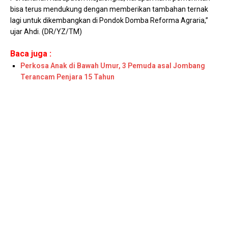
bisa terus mendukung dengan memberikan tambahan ternak
lagi untuk dikembangkan di Pondok Domba Reforma Agraria,”
ujar Ahdi. (DR/YZ/TM)
Baca juga :
Perkosa Anak di Bawah Umur, 3 Pemuda asal Jombang
Terancam Penjara 15 Tahun