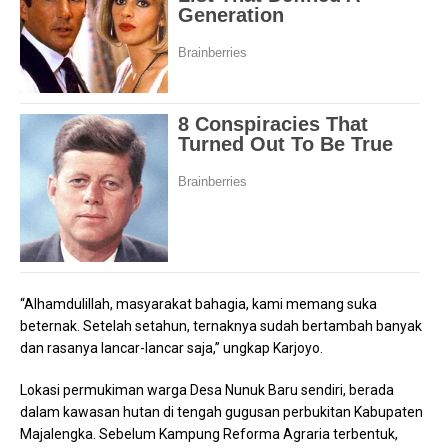
“Alhamdulillah, masyarakat bahagia, kami memang suka
beternak. Setelah setahun, ternaknya sudah bertambah banyak
dan rasanya lancar-lancar saja,” ungkap Karjoyo.
Lokasi permukiman warga Desa Nunuk Baru sendiri, berada
dalam kawasan hutan di tengah gugusan perbukitan Kabupaten
Majalengka. Sebelum Kampung Reforma Agraria terbentuk,