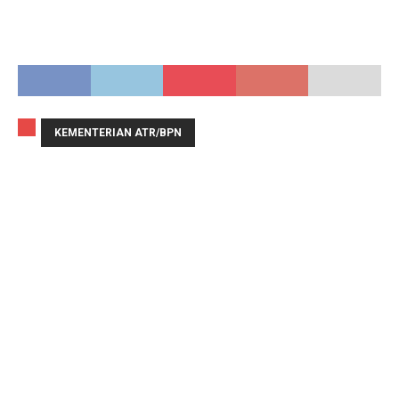
KEMENTERIAN ATR/BPN