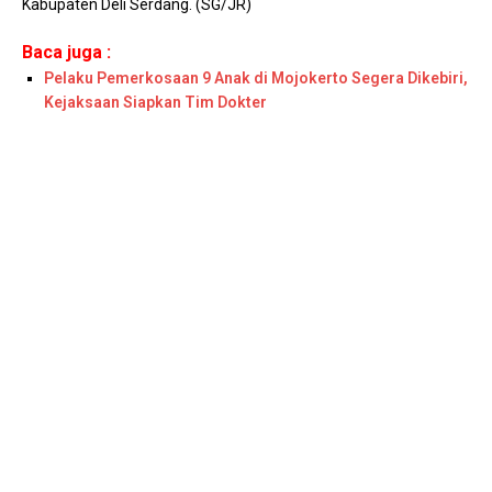
Kabupaten Deli Serdang. (SG/JR)
Baca juga :
Pelaku Pemerkosaan 9 Anak di Mojokerto Segera Dikebiri,
Kejaksaan Siapkan Tim Dokter