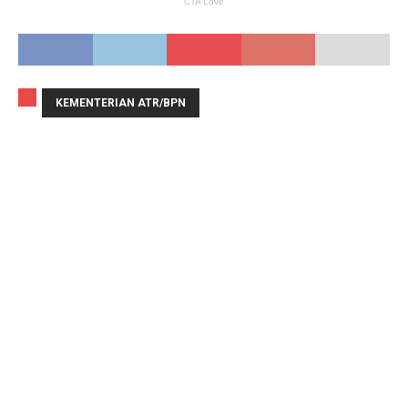
KEMENTERIAN ATR/BPN