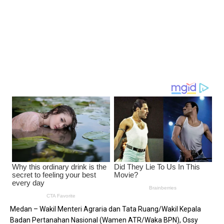
​Medan – Wakil Menteri Agraria dan Tata Ruang/Wakil Kepala
Badan Pertanahan Nasional (Wamen ATR/Waka BPN), Ossy