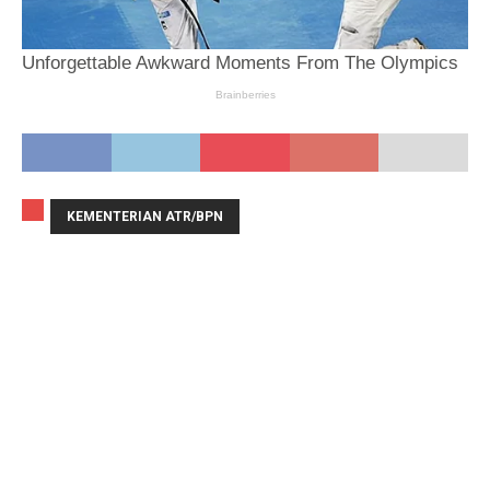
KEMENTERIAN ATR/BPN