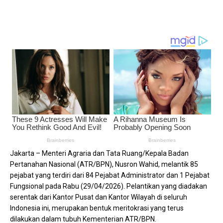
Jakarta – Menteri Agraria dan Tata Ruang/Kepala Badan
Pertanahan Nasional (ATR/BPN), Nusron Wahid, melantik 85
pejabat yang terdiri dari 84 Pejabat Administrator dan 1 Pejabat
Fungsional pada Rabu (29/04/2026). Pelantikan yang diadakan
serentak dari Kantor Pusat dan Kantor Wilayah di seluruh
Indonesia ini, merupakan bentuk meritokrasi yang terus
dilakukan dalam tubuh Kementerian ATR/BPN.