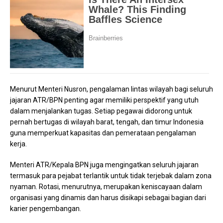
Menurut Menteri Nusron, pengalaman lintas wilayah bagi seluruh
jajaran ATR/BPN penting agar memiliki perspektif yang utuh
dalam menjalankan tugas. Setiap pegawai didorong untuk
pernah bertugas di wilayah barat, tengah, dan timur Indonesia
guna memperkuat kapasitas dan pemerataan pengalaman
kerja.
Menteri ATR/Kepala BPN juga mengingatkan seluruh jajaran
termasuk para pejabat terlantik untuk tidak terjebak dalam zona
nyaman. Rotasi, menurutnya, merupakan keniscayaan dalam
organisasi yang dinamis dan harus disikapi sebagai bagian dari
karier pengembangan.