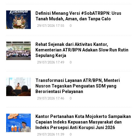
Definisi Menang Versi #SobATRBPN: Urus
Tanah Mudah, Aman, dan Tanpa Calo
29/07/2026 17:55
0
Rehat Sejenak dari Aktivitas Kantor,
Kementerian ATR/BPN Adakan Slow Run Rutin
Sepulang Kerja
29/07/2026 17:49
0
Transformasi Layanan ATR/BPN, Menteri
Nusron Tegaskan Penguatan SDM yang
Berorientasi Pelayanan
29/07/2026 17:46
0
Kantor Pertanahan Kota Mojokerto Sampaikan
Capaian Indeks Kepuasan Masyarakat dan
Indeks Persepsi Anti Korupsi Juni 2026
29/07/2026 11:39
0