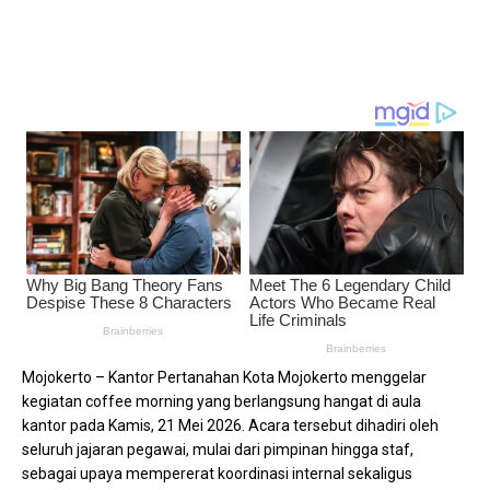
Mojokerto – Kantor Pertanahan Kota Mojokerto menggelar
kegiatan coffee morning yang berlangsung hangat di aula
kantor pada Kamis, 21 Mei 2026. Acara tersebut dihadiri oleh
seluruh jajaran pegawai, mulai dari pimpinan hingga staf,
sebagai upaya mempererat koordinasi internal sekaligus