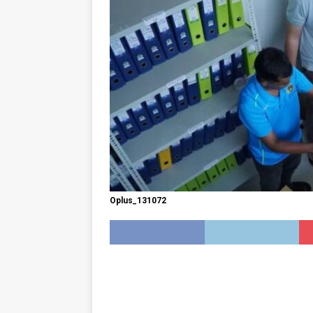
Oplus_131072