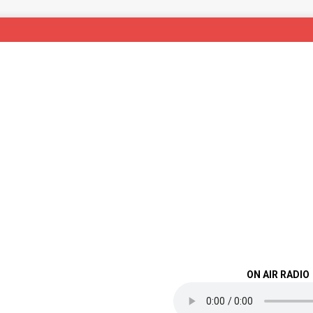
ON AIR RADIO