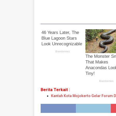
Berita Terkait :
Kantah Kota Mojokerto Gelar Forum 