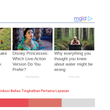
Diskusi Bahas Tingkatkan Pertama Layanan