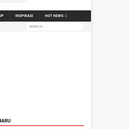
UP
INSPIRASI
HOT NEWS
BARU