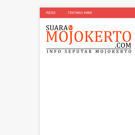
INDEX
TENTANG KAMI