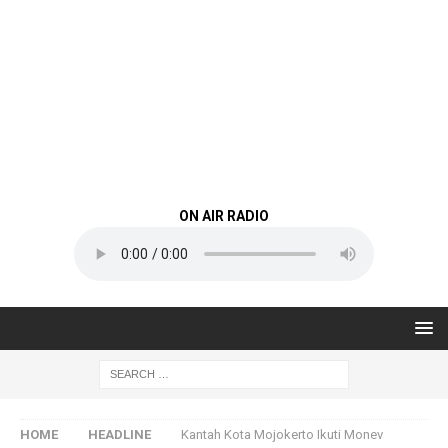
ON AIR RADIO
HOME
HEADLINE
Kantah Kota Mojokerto Ikuti Monev