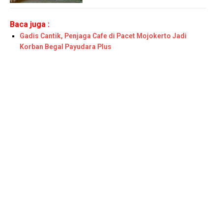
Baca juga :
Gadis Cantik, Penjaga Cafe di Pacet Mojokerto Jadi
Korban Begal Payudara Plus