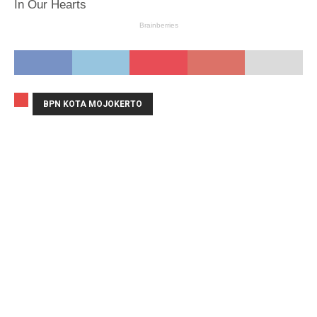
BPN KOTA MOJOKERTO