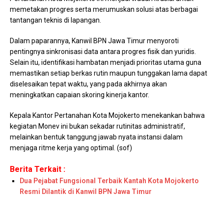
memetakan progres serta merumuskan solusi atas berbagai
tantangan teknis di lapangan.
Dalam paparannya, Kanwil BPN Jawa Timur menyoroti
pentingnya sinkronisasi data antara progres fisik dan yuridis.
Selain itu, identifikasi hambatan menjadi prioritas utama guna
memastikan setiap berkas rutin maupun tunggakan lama dapat
diselesaikan tepat waktu, yang pada akhirnya akan
meningkatkan capaian skoring kinerja kantor.
Kepala Kantor Pertanahan Kota Mojokerto menekankan bahwa
kegiatan Monev ini bukan sekadar rutinitas administratif,
melainkan bentuk tanggung jawab nyata instansi dalam
menjaga ritme kerja yang optimal. (sof)
Berita Terkait :
Dua Pejabat Fungsional Terbaik Kantah Kota Mojokerto
Resmi Dilantik di Kanwil BPN Jawa Timur