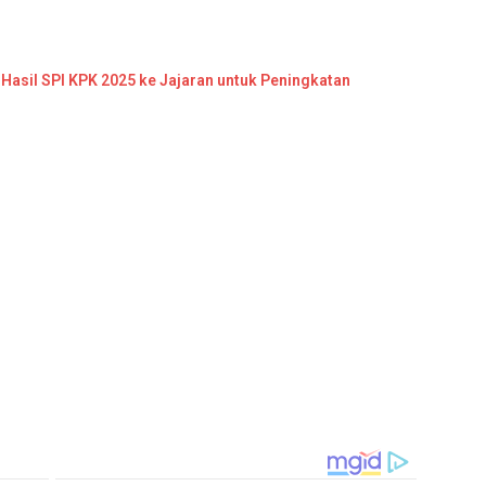
Hasil SPI KPK 2025 ke Jajaran untuk Peningkatan