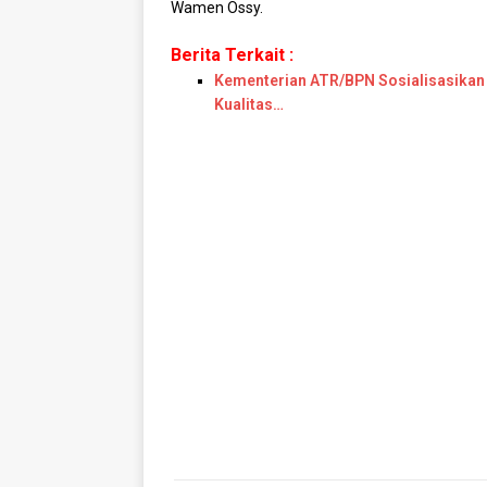
Wamen Ossy.
Berita Terkait :
Kementerian ATR/BPN Sosialisasikan 
Kualitas…