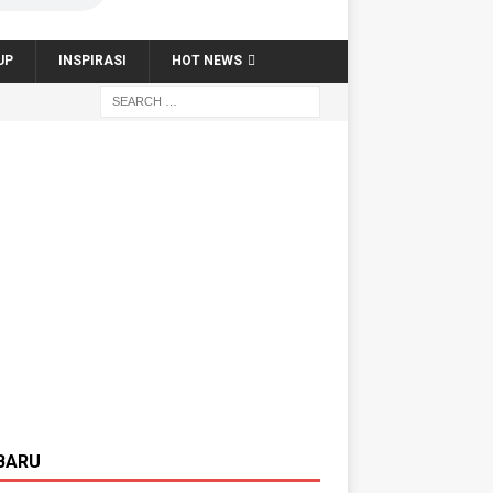
UP
INSPIRASI
HOT NEWS
BARU