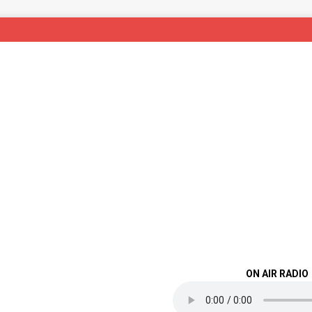
ON AIR RADIO