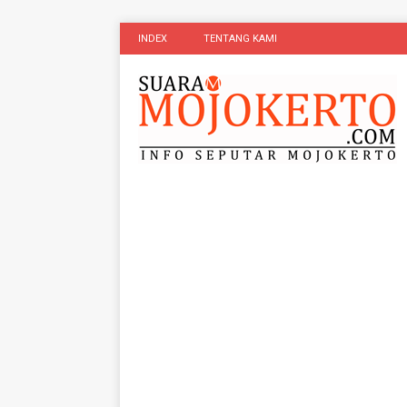
INDEX
TENTANG KAMI