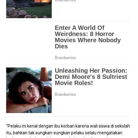
“Pelaku ini kenal dengan ibu korban karena wali siswa di sekolah
itu, bahkan tak sungkan-sungkan pelaku selalu mengatakan