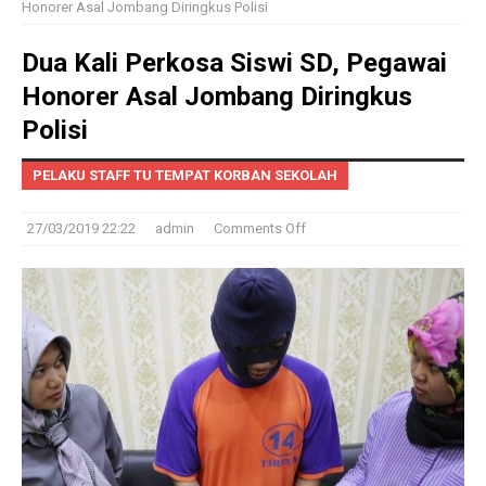
Honorer Asal Jombang Diringkus Polisi
Dua Kali Perkosa Siswi SD, Pegawai
Honorer Asal Jombang Diringkus
Polisi
PELAKU STAFF TU TEMPAT KORBAN SEKOLAH
27/03/2019 22:22
admin
Comments Off