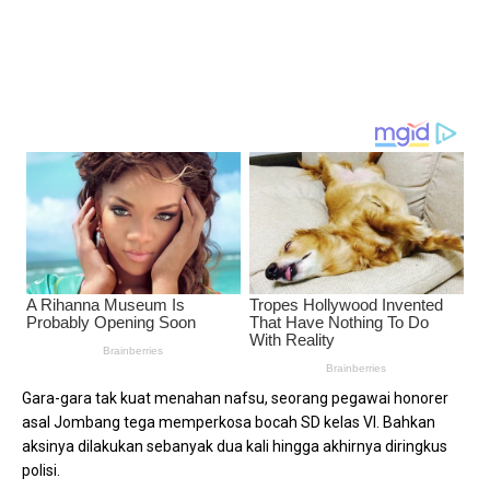
Gara-gara tak kuat menahan nafsu, seorang pegawai honorer
asal Jombang tega memperkosa bocah SD kelas VI. Bahkan
aksinya dilakukan sebanyak dua kali hingga akhirnya diringkus
polisi.