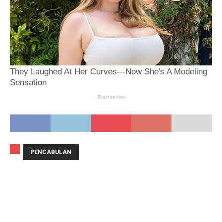
PENCABULAN