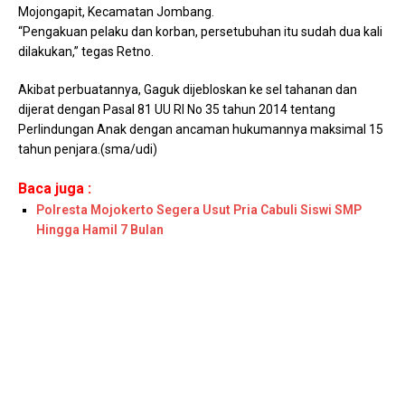
Mojongapit, Kecamatan Jombang.
“Pengakuan pelaku dan korban, persetubuhan itu sudah dua kali
dilakukan,” tegas Retno.
Akibat perbuatannya, Gaguk dijebloskan ke sel tahanan dan
dijerat dengan Pasal 81 UU RI No 35 tahun 2014 tentang
Perlindungan Anak dengan ancaman hukumannya maksimal 15
tahun penjara.(sma/udi)
Baca juga :
Polresta Mojokerto Segera Usut Pria Cabuli Siswi SMP
Hingga Hamil 7 Bulan