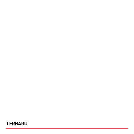
TERBARU