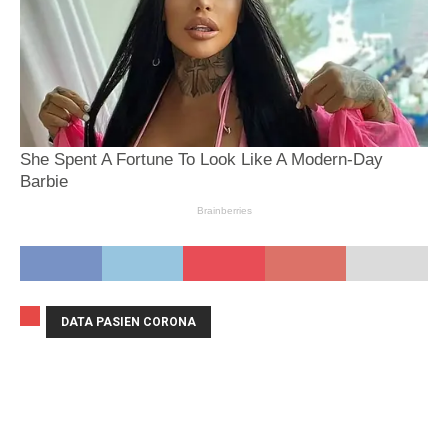
DATA PASIEN CORONA