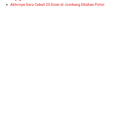
Akhirnya Guru Cabuli 25 Siswi di Jombang Ditahan Polisi