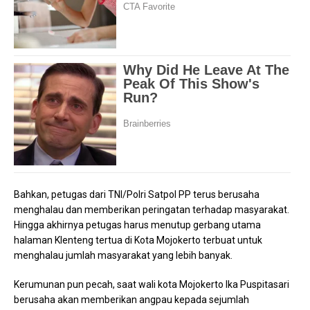
Bahkan, petugas dari TNI/Polri Satpol PP terus berusaha
menghalau dan memberikan peringatan terhadap masyarakat.
Hingga akhirnya petugas harus menutup gerbang utama
halaman Klenteng tertua di Kota Mojokerto terbuat untuk
menghalau jumlah masyarakat yang lebih banyak.
Kerumunan pun pecah, saat wali kota Mojokerto Ika Puspitasari
berusaha akan memberikan angpau kepada sejumlah