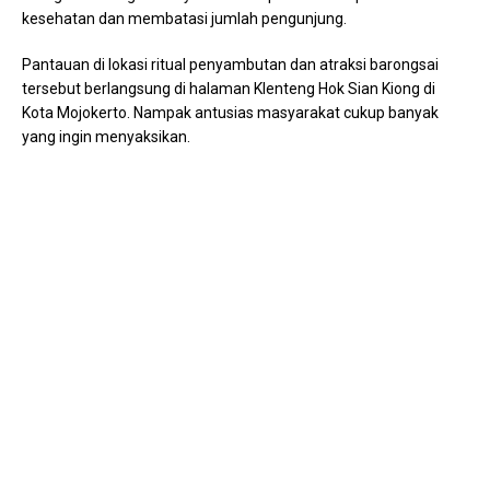
kesehatan dan membatasi jumlah pengunjung.
Pantauan di lokasi ritual penyambutan dan atraksi barongsai
tersebut berlangsung di halaman Klenteng Hok Sian Kiong di
Kota Mojokerto. Nampak antusias masyarakat cukup banyak
yang ingin menyaksikan.