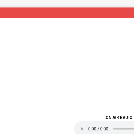
ON AIR RADIO