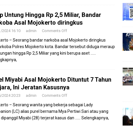
p Untung Hingga Rp 2,5 Miliar, Bandar
koba Asal Mojokerto diringkus
1/2024 16:10
admin
Comments Off
erto – Seorang bandar narkoba asal Mojokerto diringkus
rkoba Polres Mojokerto kota. Bandar tersebut diduga meraup
ungan hingga Rp 2,5 Miliar yang kini berupa aset
……
gkapnya,
el Miyabi Asal Mojokerto Dituntut 7 Tahun
jara, Ini Jeratan Kasusnya
5/2024 20:23
admin
Comments Off
erto – Seorang wanita yang bekerja sebagai Lady
nion (LC) alias purel bernama Mya Pertiwi Sari atau yang
 dipanggil Miyabi (28) terjerat kasus dan
…… Selengkapnya,