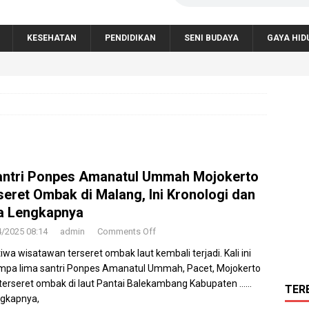
KESEHATAN
PENDIDIKAN
SENI BUDAYA
GAYA HID
antri Ponpes Amanatul Ummah Mojokerto
seret Ombak di Malang, Ini Kronologi dan
a Lengkapnya
4/2025 08:14
admin
Comments Off
tiwa wisatawan terseret ombak laut kembali terjadi. Kali ini
pa lima santri Ponpes Amanatul Ummah, Pacet, Mojokerto
terseret ombak di laut Pantai Balekambang Kabupaten
……
TER
gkapnya,