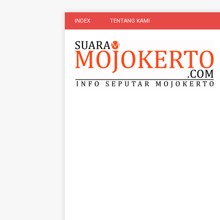
INDEX
TENTANG KAMI