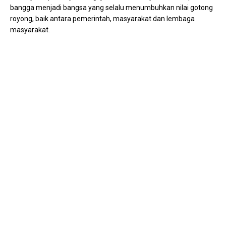
bangga menjadi bangsa yang selalu menumbuhkan nilai gotong
royong, baik antara pemerintah, masyarakat dan lembaga
masyarakat.