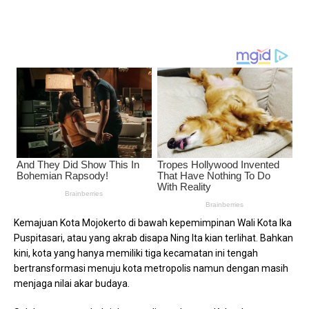
Kemajuan Kota Mojokerto di bawah kepemimpinan Wali Kota Ika
Puspitasari, atau yang akrab disapa Ning Ita kian terlihat. Bahkan
kini, kota yang hanya memiliki tiga kecamatan ini tengah
bertransformasi menuju kota metropolis namun dengan masih
menjaga nilai akar budaya.