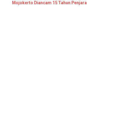
Mojokerto Diancam 15 Tahun Penjara