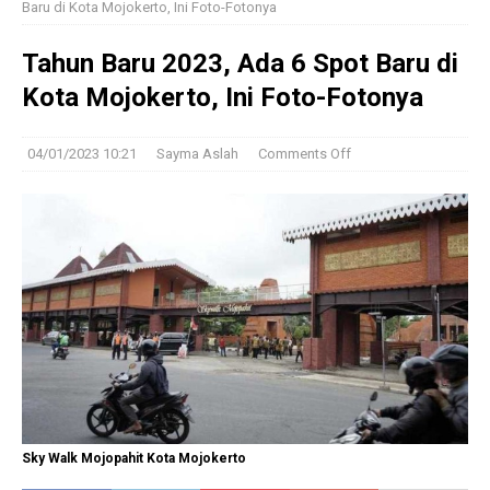
Baru di Kota Mojokerto, Ini Foto-Fotonya
Tahun Baru 2023, Ada 6 Spot Baru di
Kota Mojokerto, Ini Foto-Fotonya
04/01/2023 10:21
Sayma Aslah
Comments Off
Sky Walk Mojopahit Kota Mojokerto