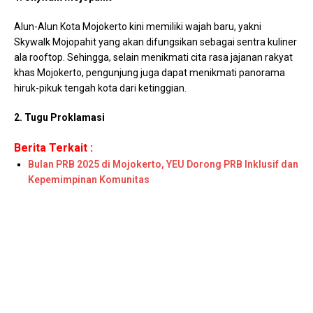
Alun-Alun Kota Mojokerto kini memiliki wajah baru, yakni
Skywalk Mojopahit yang akan difungsikan sebagai sentra kuliner
ala rooftop. Sehingga, selain menikmati cita rasa jajanan rakyat
khas Mojokerto, pengunjung juga dapat menikmati panorama
hiruk-pikuk tengah kota dari ketinggian.
2. Tugu Proklamasi
Berita Terkait :
Bulan PRB 2025 di Mojokerto, YEU Dorong PRB Inklusif dan
Kepemimpinan Komunitas