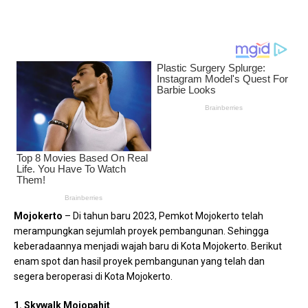
Mojokerto
– Di tahun baru 2023, Pemkot Mojokerto telah
merampungkan sejumlah proyek pembangunan. Sehingga
keberadaannya menjadi wajah baru di Kota Mojokerto. Berikut
enam spot dan hasil proyek pembangunan yang telah dan
segera beroperasi di Kota Mojokerto.
1. Skywalk Mojopahit