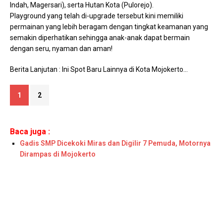
Indah, Magersari), serta Hutan Kota (Pulorejo).
Playground yang telah di-upgrade tersebut kini memiliki
permainan yang lebih beragam dengan tingkat keamanan yang
semakin diperhatikan sehingga anak-anak dapat bermain
dengan seru, nyaman dan aman!
Berita Lanjutan : Ini Spot Baru Lainnya di Kota Mojokerto…
1
2
Baca juga :
Gadis SMP Dicekoki Miras dan Digilir 7 Pemuda, Motornya
Dirampas di Mojokerto