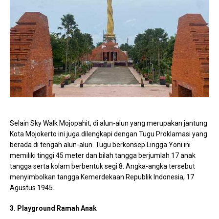
Selain Sky Walk Mojopahit, di alun-alun yang merupakan jantung
Kota Mojokerto ini juga dilengkapi dengan Tugu Proklamasi yang
berada di tengah alun-alun. Tugu berkonsep Lingga Yoni ini
memiliki tinggi 45 meter dan bilah tangga berjumlah 17 anak
tangga serta kolam berbentuk segi 8. Angka-angka tersebut
menyimbolkan tangga Kemerdekaan Republik Indonesia, 17
Agustus 1945.
3. Playground Ramah Anak