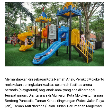
Memantapkan diri sebagai Kota Ramah Anak, Pemkot Mojokerto
melakukan peningkatan kualitas sejumlah fasilitas arena
bermain (playground) bagi anak-anak yang ada di berbagai
tempat umum. Diantaranya di Alun-alun Kota Mojokerto, Taman
Benteng Pancasila, Taman Kehati (lingkungan Wates, Jalan Raya
Ijen), Taman Anti Narkoba (Jalan Durian, Perumahan Magersari