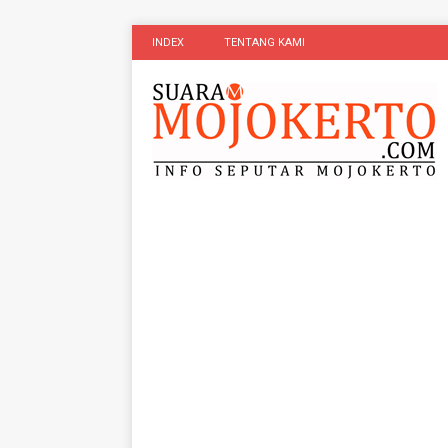
INDEX
TENTANG KAMI