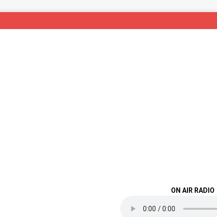
ON AIR RADIO