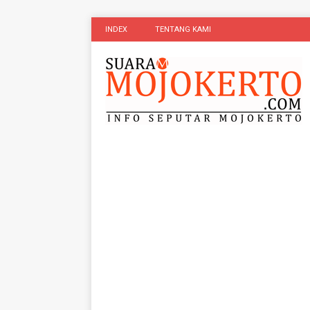
INDEX
TENTANG KAMI