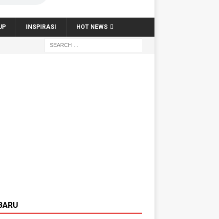
UP
INSPIRASI
HOT NEWS
BARU