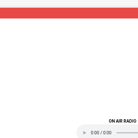
ON AIR RADIO