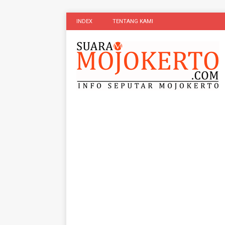
INDEX
TENTANG KAMI