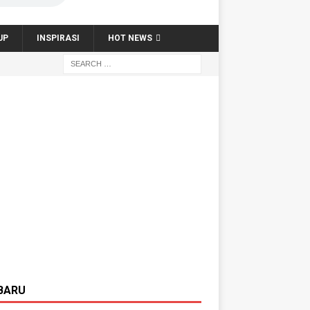
UP
INSPIRASI
HOT NEWS
BARU