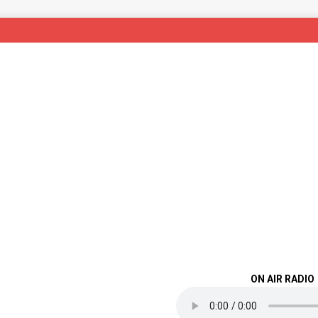
ON AIR RADIO