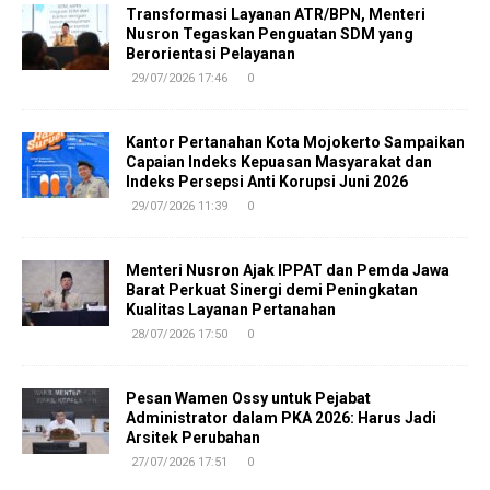
Transformasi Layanan ATR/BPN, Menteri
Nusron Tegaskan Penguatan SDM yang
Berorientasi Pelayanan
29/07/2026 17:46
0
Kantor Pertanahan Kota Mojokerto Sampaikan
Capaian Indeks Kepuasan Masyarakat dan
Indeks Persepsi Anti Korupsi Juni 2026
29/07/2026 11:39
0
Menteri Nusron Ajak IPPAT dan Pemda Jawa
Barat Perkuat Sinergi demi Peningkatan
Kualitas Layanan Pertanahan
28/07/2026 17:50
0
Pesan Wamen Ossy untuk Pejabat
Administrator dalam PKA 2026: Harus Jadi
Arsitek Perubahan
27/07/2026 17:51
0