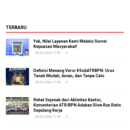
TERBARU
Yuk, Nilai Layanan Kami Melalui Survei
Kepuasan Masyarakat!
29/07/2026 17:59
0
Definisi Menang Versi #SobATRBPN: Urus
Tanah Mudah, Aman, dan Tanpa Calo
29/07/2026 17:55
0
Rehat Sejenak dari Aktivitas Kantor,
Kementerian ATR/BPN Adakan Slow Run Rutin
Sepulang Kerja
29/07/2026 17:49
0