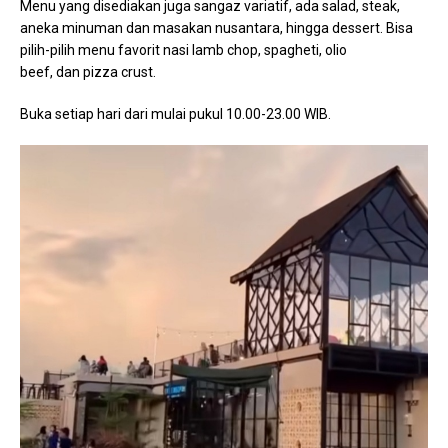
Menu yang disediakan juga sangaz variatif, ada salad, steak,
aneka minuman dan masakan nusantara, hingga dessert. Bisa
pilih-pilih menu favorit nasi lamb chop, spagheti, olio
beef, dan pizza crust.
Buka setiap hari dari mulai pukul 10.00-23.00 WIB.