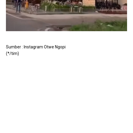
Sumber : Instagram Otwe Ngopi
(*/tim)