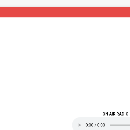
ON AIR RADIO