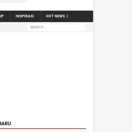
UP
INSPIRASI
HOT NEWS
BARU