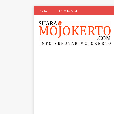
INDEX
TENTANG KAMI