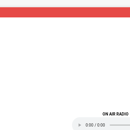
ON AIR RADIO