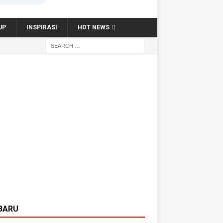
UP
INSPIRASI
HOT NEWS
BARU