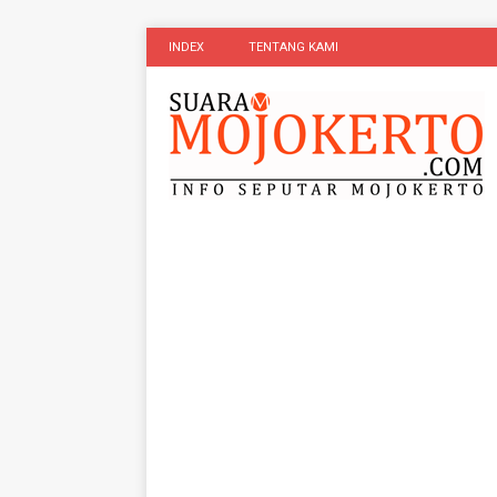
INDEX
TENTANG KAMI