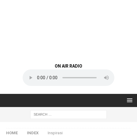
ON AIR RADIO
HOME
INDEX
Inspirasi