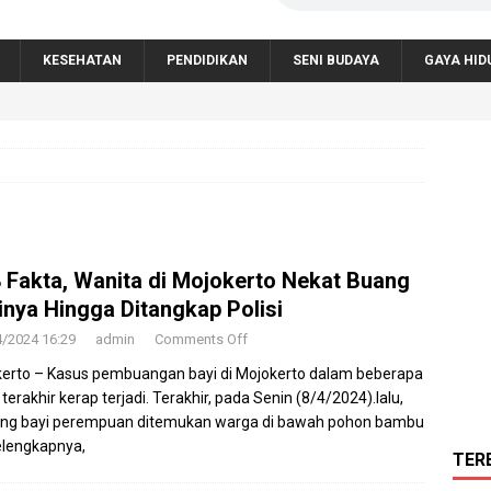
KESEHATAN
PENDIDIKAN
SENI BUDAYA
GAYA HID
 8 Fakta, Wanita di Mojokerto Nekat Buang
inya Hingga Ditangkap Polisi
4/2024 16:29
admin
Comments Off
erto – Kasus pembuangan bayi di Mojokerto dalam beberapa
 terakhir kerap terjadi. Terakhir, pada Senin (8/4/2024).lalu,
ng bayi perempuan ditemukan warga di bawah pohon bambu
lengkapnya,
TER