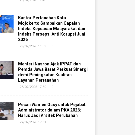
29/07/2026 17:46
0
Kantor Pertanahan Kota
Mojokerto Sampaikan Capaian
Indeks Kepuasan Masyarakat dan
Indeks Persepsi Anti Korupsi Juni
2026
29/07/2026 11:39
0
Menteri Nusron Ajak IPPAT dan
Pemda Jawa Barat Perkuat Sinergi
demi Peningkatan Kualitas
Layanan Pertanahan
28/07/2026 17:50
0
Pesan Wamen Ossy untuk Pejabat
Administrator dalam PKA 2026:
Harus Jadi Arsitek Perubahan
27/07/2026 17:51
0