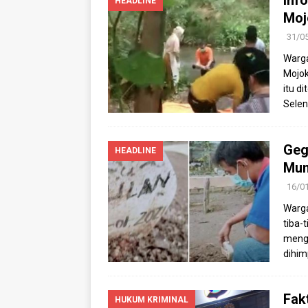
Inf
HEADLINE
Moj
31/0
Warga
Mojok
itu d
Selen
Geg
HEADLINE
Munc
16/0
Warga
tiba-
mengu
dihim
Fak
HUKUM KRIMINAL