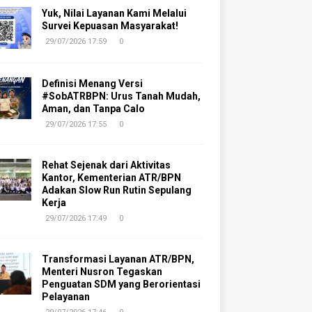
Yuk, Nilai Layanan Kami Melalui
Survei Kepuasan Masyarakat!
29/07/2026 17:59
0
Definisi Menang Versi
#SobATRBPN: Urus Tanah Mudah,
Aman, dan Tanpa Calo
29/07/2026 17:55
0
Rehat Sejenak dari Aktivitas
Kantor, Kementerian ATR/BPN
Adakan Slow Run Rutin Sepulang
Kerja
29/07/2026 17:49
0
Transformasi Layanan ATR/BPN,
Menteri Nusron Tegaskan
Penguatan SDM yang Berorientasi
Pelayanan