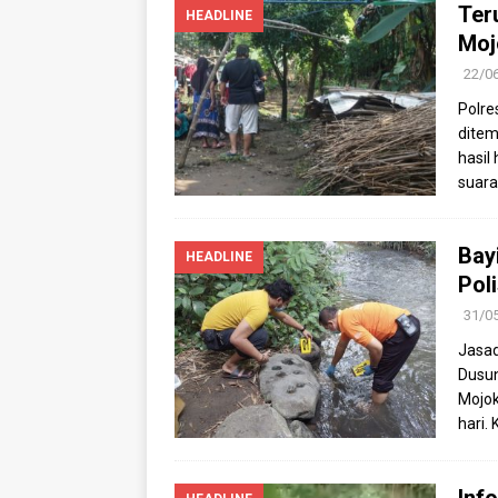
Ter
HEADLINE
Moj
22/0
Polre
ditem
hasil
suara
Bay
HEADLINE
Pol
31/0
Jasad
Dusun
Mojok
hari.