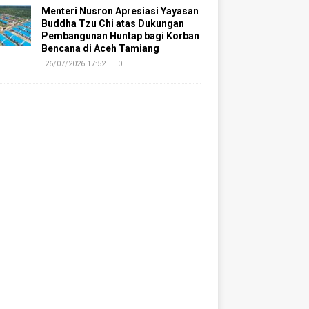
Menteri Nusron Apresiasi Yayasan
Buddha Tzu Chi atas Dukungan
Pembangunan Huntap bagi Korban
Bencana di Aceh Tamiang
26/07/2026 17:52
0